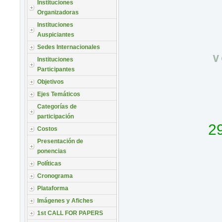
Instituciones
Organizadoras
Instituciones
Auspiciantes
Sedes Internacionales
Instituciones
Participantes
Objetivos
Ejes Temáticos
Categorías de
participación
29
Costos
Presentación de
ponencias
Políticas
Cronograma
Plataforma
Imágenes y Afiches
1st CALL FOR PAPERS